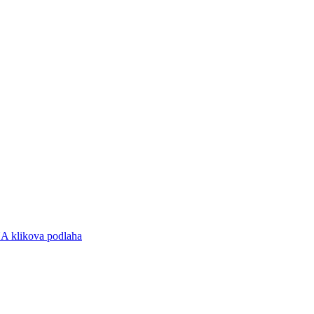
likova podlaha